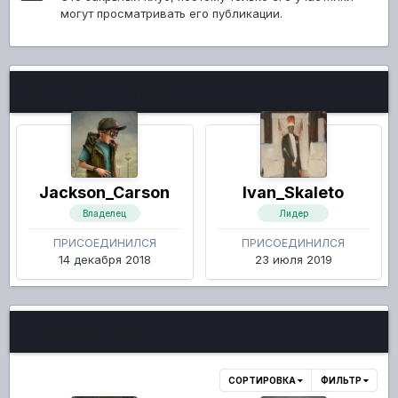
могут просматривать его публикации.
Лидеры и модераторы
Jackson_Carson
Ivan_Skaleto
Владелец
Лидер
ПРИСОЕДИНИЛСЯ
ПРИСОЕДИНИЛСЯ
14 декабря 2018
23 июля 2019
Все пользователи
СОРТИРОВКА
ФИЛЬТР