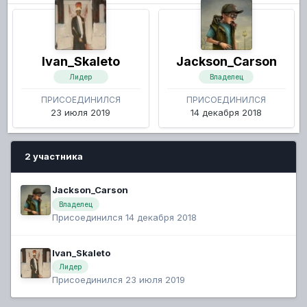
Ivan_Skaleto
Jackson_Carson
Лидер
Владелец
ПРИСОЕДИНИЛСЯ
ПРИСОЕДИНИЛСЯ
23 июля 2019
14 декабря 2018
2 участника
Jackson_Carson
Владелец
Присоединился 14 декабря 2018
Ivan_Skaleto
Лидер
Присоединился 23 июля 2019