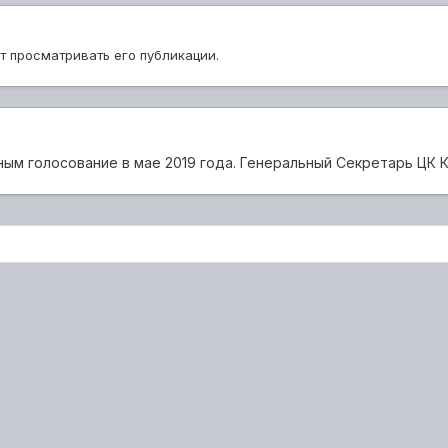
ут просматривать его публикации.
 голосование в мае 2019 года. Генеральный Секретарь ЦК КПФ