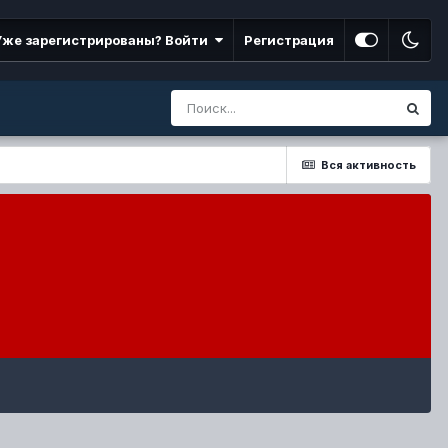
Уже зарегистрированы? Войти
Регистрация
Вся активность