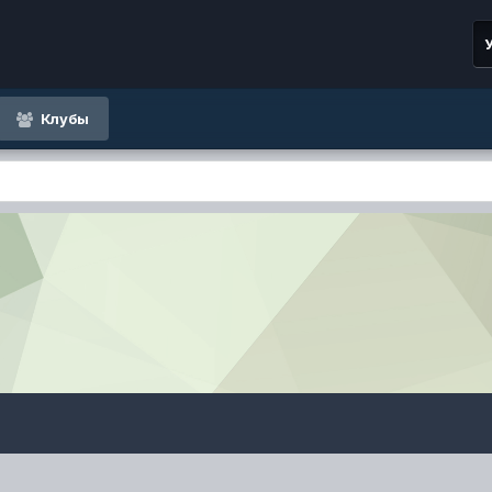
Клубы