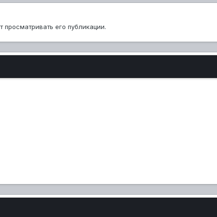
ут просматривать его публикации.