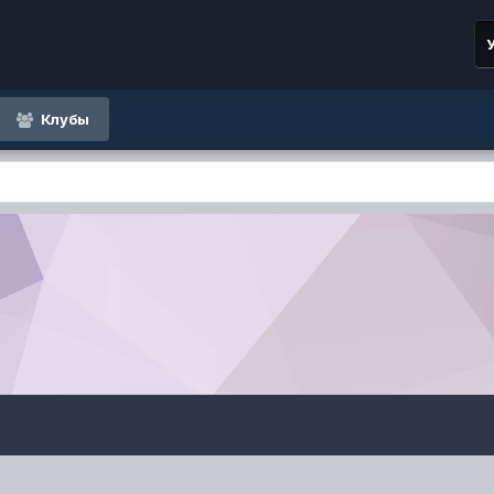
Клубы