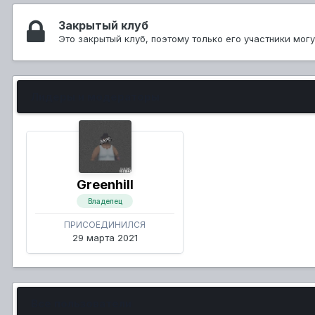
Закрытый клуб
Это закрытый клуб, поэтому только его участники мог
Лидеры и модераторы
Greenhill
Владелец
ПРИСОЕДИНИЛСЯ
29 марта 2021
Все пользователи