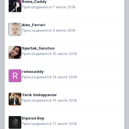
Roma_Caddy
Присоединился 7 июля 2018
Alex_Ferrari
Присоединился 9 июля 2018
Spartak_Sanctus
Присоединился 10 июля 2018
romacaddy
Присоединился 14 июля 2018
Yarik Vodopyanov
Присоединился 15 июля 2018
Dipsize Boy
Присоединился 17 июля 2018