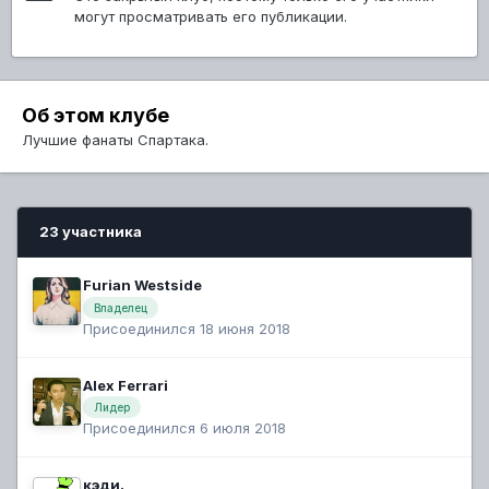
могут просматривать его публикации.
Об этом клубе
Лучшие фанаты Спартака.
23 участника
Furian Westside
Владелец
Присоединился 18 июня 2018
Alex Ferrari
Лидер
Присоединился 6 июля 2018
кэди.