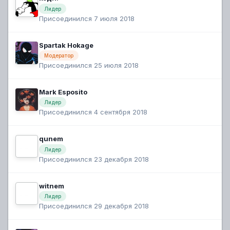
Лидер
Присоединился 7 июля 2018
Spartak Hokage
Модератор
Присоединился 25 июля 2018
Mark Esposito
Лидер
Присоединился 4 сентября 2018
qunem
Лидер
Присоединился 23 декабря 2018
witnem
Лидер
Присоединился 29 декабря 2018