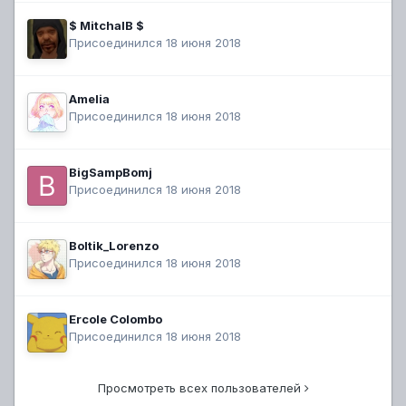
$ MitchalB $
Присоединился 18 июня 2018
Amelia
Присоединился 18 июня 2018
BigSampBomj
Присоединился 18 июня 2018
Boltik_Lorenzo
Присоединился 18 июня 2018
Ercole Colombo
Присоединился 18 июня 2018
Просмотреть всех пользователей