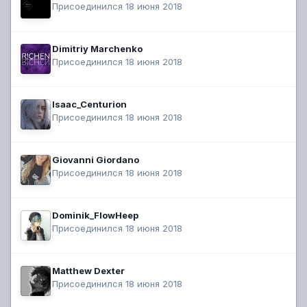
Присоединился 18 июня 2018
Dimitriy Marchenko
Присоединился 18 июня 2018
Isaac_Centurion
Присоединился 18 июня 2018
Giovanni Giordano
Присоединился 18 июня 2018
Dominik_FlowHeep
Присоединился 18 июня 2018
Matthew Dexter
Присоединился 18 июня 2018