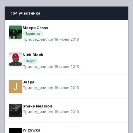
164 участника
Meepo Cross
Владелец
Присоединился 18 июня 2018
Nick Black
Лидер
Присоединился 18 июня 2018
Jaspa
Присоединился 18 июня 2018
Snake Nealson
Присоединился 18 июня 2018
Wizywka