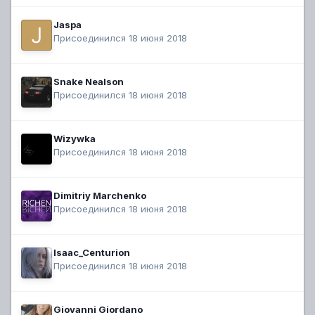
Jaspa
Присоединился 18 июня 2018
Snake Nealson
Присоединился 18 июня 2018
Wizywka
Присоединился 18 июня 2018
Dimitriy Marchenko
Присоединился 18 июня 2018
Isaac_Centurion
Присоединился 18 июня 2018
Giovanni Giordano