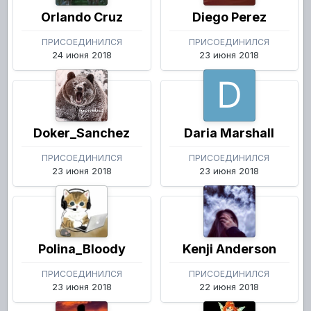
Orlando Cruz
Diego Perez
ПРИСОЕДИНИЛСЯ
ПРИСОЕДИНИЛСЯ
24 июня 2018
23 июня 2018
Doker_Sanchez
Daria Marshall
ПРИСОЕДИНИЛСЯ
ПРИСОЕДИНИЛСЯ
23 июня 2018
23 июня 2018
Polina_Bloody
Kenji Anderson
ПРИСОЕДИНИЛСЯ
ПРИСОЕДИНИЛСЯ
23 июня 2018
22 июня 2018