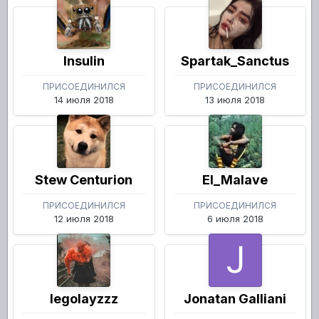
Insulin
Spartak_Sanctus
ПРИСОЕДИНИЛСЯ
ПРИСОЕДИНИЛСЯ
14 июля 2018
13 июля 2018
Stew Centurion
El_Malave
ПРИСОЕДИНИЛСЯ
ПРИСОЕДИНИЛСЯ
12 июля 2018
6 июля 2018
legolayzzz
Jonatan Galliani