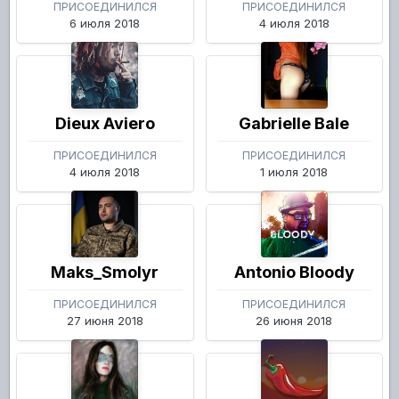
ПРИСОЕДИНИЛСЯ
ПРИСОЕДИНИЛСЯ
6 июля 2018
4 июля 2018
Dieux Aviero
Gabrielle Bale
ПРИСОЕДИНИЛСЯ
ПРИСОЕДИНИЛСЯ
4 июля 2018
1 июля 2018
Maks_Smolyr
Antonio Bloody
ПРИСОЕДИНИЛСЯ
ПРИСОЕДИНИЛСЯ
27 июня 2018
26 июня 2018