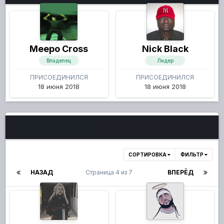
Meepo Cross
Nick Black
Владелец
Лидер
ПРИСОЕДИНИЛСЯ
ПРИСОЕДИНИЛСЯ
18 июня 2018
18 июня 2018
Все пользователи
СОРТИРОВКА
ФИЛЬТР
НАЗАД
Страница 4 из 7
ВПЕРЁД