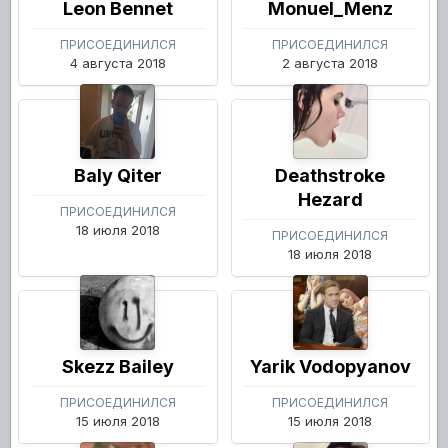
Leon Bennet
Monuel_Menz
ПРИСОЕДИНИЛСЯ
ПРИСОЕДИНИЛСЯ
4 августа 2018
2 августа 2018
Baly Qiter
Deathstroke
Hezard
ПРИСОЕДИНИЛСЯ
18 июля 2018
ПРИСОЕДИНИЛСЯ
18 июля 2018
Skezz Bailey
Yarik Vodopyanov
ПРИСОЕДИНИЛСЯ
ПРИСОЕДИНИЛСЯ
15 июля 2018
15 июля 2018