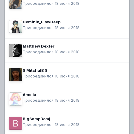
Присоединился 18 июня 2018
Dominik_FlowHeep
Присоединился 18 июня 2018
Matthew Dexter
Присоединился 18 июня 2018
$ MitchalB $
Присоединился 18 июня 2018
Amelia
Присоединился 18 июня 2018
BigSampBomj
Присоединился 18 июня 2018