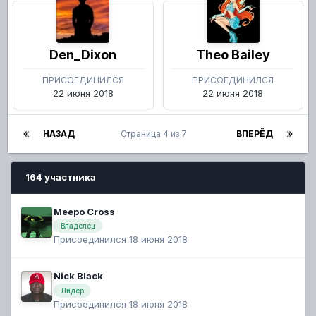
Den_Dixon
Theo Bailey
ПРИСОЕДИНИЛСЯ
ПРИСОЕДИНИЛСЯ
22 июня 2018
22 июня 2018
НАЗАД
Страница 4 из 7
ВПЕРЁД
164 участника
Meepo Cross
Владелец
Присоединился 18 июня 2018
Nick Black
Лидер
Присоединился 18 июня 2018