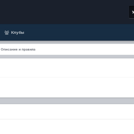
Клубы
Описание и правила