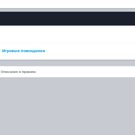
Игровые помощники
Описание и правила