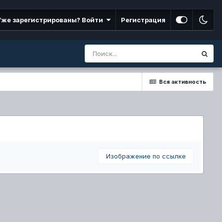
Уже зарегистрированы? Войти
Регистрация
Вся активность
Изображение по ссылке