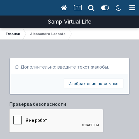
Samp Virtual Life
Главная
Alessandro Lacoste
Дополнительно: введите текст жалобы.
Изображение по ссылке
Проверка безопасности