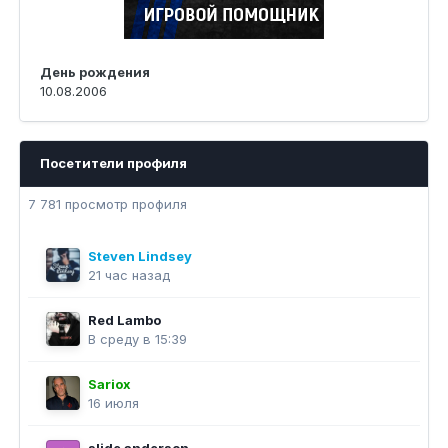
День рождения
10.08.2006
Посетители профиля
7 781 просмотр профиля
Steven Lindsey
21 час назад
Red Lambo
В среду в 15:39
Sariox
16 июля