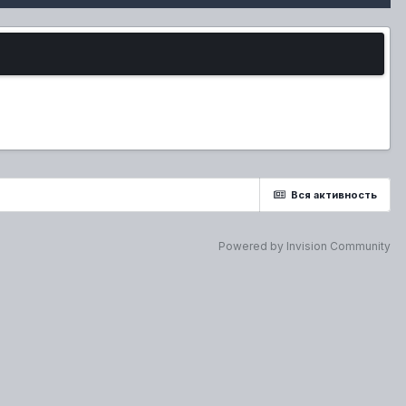
Вся активность
Powered by Invision Community