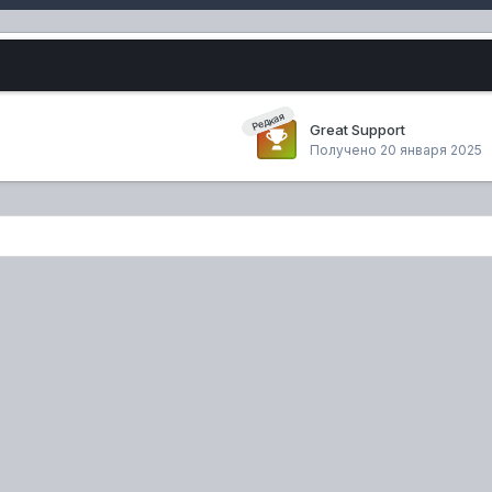
Редкая
Great Support
Получено
20 января 2025