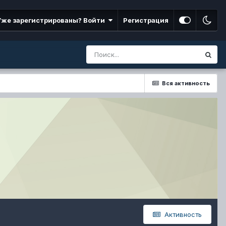
Уже зарегистрированы? Войти
Регистрация
Вся активность
Активность