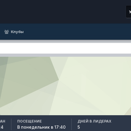
Клубы
ВАН
ПОСЕЩЕНИЕ
ДНЕЙ В ЛИДЕРАХ
24
В понедельник в 17:40
5