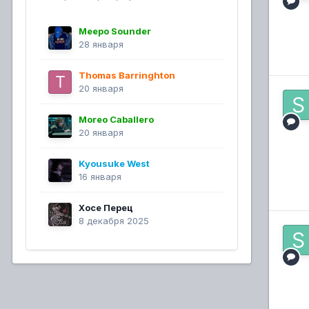
Meepo Sounder
28 января
Thomas Barringhton
20 января
Moreo Caballero
20 января
Kyousuke West
16 января
Хосе Перец
8 декабря 2025