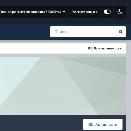
Уже зарегистрированы? Войти
Регистрация
Вся активность
Активность