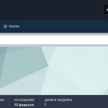
Клубы
ВАН
ПОСЕЩЕНИЕ
ДНЕЙ В ЛИДЕРАХ
10 февраля
1