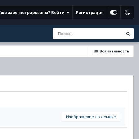
Уже зарегистрированы? Войти
Регистрация
Вся активность
Изображение по ссылке