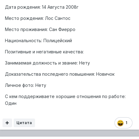
Дата рождения: 14 Августа 2008г
Место рождения: Лос Сантос
Место проживания: Сан Фиерро
Национальность: Полицейский
Позитивные и негативные качества:
Занимаемая должность и звание: Нету
Доказательства последнего повышения: Новичок
Личное фото: Нету
C кем поддерживаете хорошие отношения по работе:
Один
Цитата
1