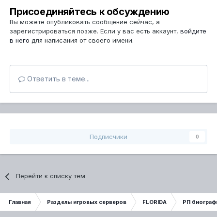
Присоединяйтесь к обсуждению
Вы можете опубликовать сообщение сейчас, а
зарегистрироваться позже. Если у вас есть аккаунт,
войдите
в него
для написания от своего имени.
Ответить в теме...
Подписчики
0
Перейти к списку тем
Главная
Разделы игровых серверов
FLORIDA
РП биограф