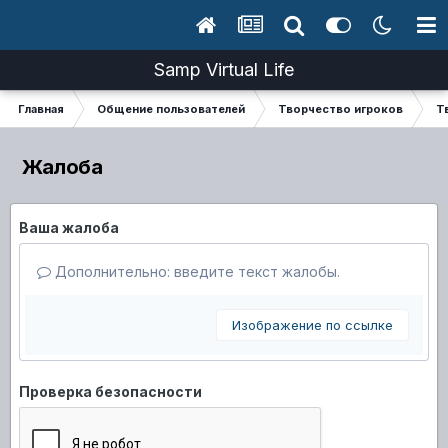
Samp Virtual Life
Главная
Общение пользователей
Творчество игроков
Т
Жалоба
Ваша жалоба
Дополнительно: введите текст жалобы.
Изображение по ссылке
Проверка безопасности