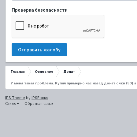
Проверка безопасности
Отправить жалобу
Главная
Основное
Донат
У меня такая проблема. Купил примерно час назад донат очки (50) 
IPS Theme
by
IPSFocus
Стиль
Обратная связь