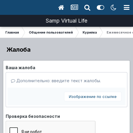
Samp Virtual Life
Главная
Общение пользователей
Курилка
Ежемесячное 
Жалоба
Ваша жалоба
Дополнительно: введите текст жалобы.
Изображение по ссылке
Проверка безопасности