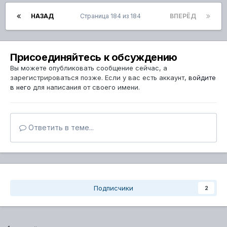
НАЗАД
Страница 184 из 184
ВПЕРЁД
Присоединяйтесь к обсуждению
Вы можете опубликовать сообщение сейчас, а
зарегистрироваться позже. Если у вас есть аккаунт,
войдите
в него
для написания от своего имени.
Ответить в теме...
Подписчики
2