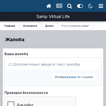
Samp Virtual Life
Главная
Основное
Донат
Кто согласен=лайк!
Жалоба
Ваша жалоба
Дополнительно: введите текст жалобы.
Изображение по ссылке
Проверка безопасности