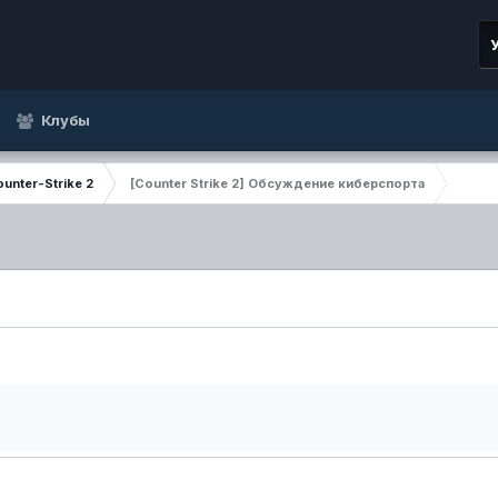
Клубы
unter-Strike 2
[Counter Strike 2] Обсуждение киберспорта