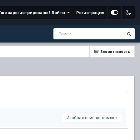
Уже зарегистрированы? Войти
Регистрация
Вся активность
Изображение по ссылке