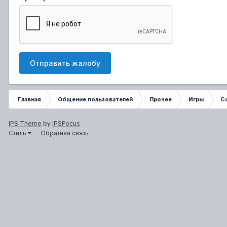
Отправить жалобу
Главная
Общение пользователей
Прочее
Игры
Co
IPS Theme
by
IPSFocus
Стиль
Обратная связь