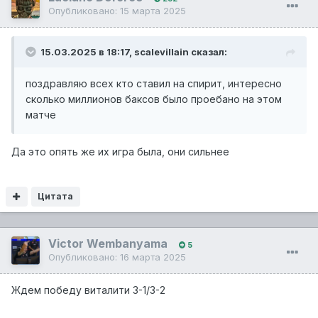
Опубликовано:
15 марта 2025
15.03.2025 в 18:17,
scalevillain
сказал:
поздравляю всех кто ставил на спирит, интересно
сколько миллионов баксов было проебано на этом
матче
Да это опять же их игра была, они сильнее
Цитата
Victor Wembanyama
5
Опубликовано:
16 марта 2025
Ждем победу виталити 3-1/3-2