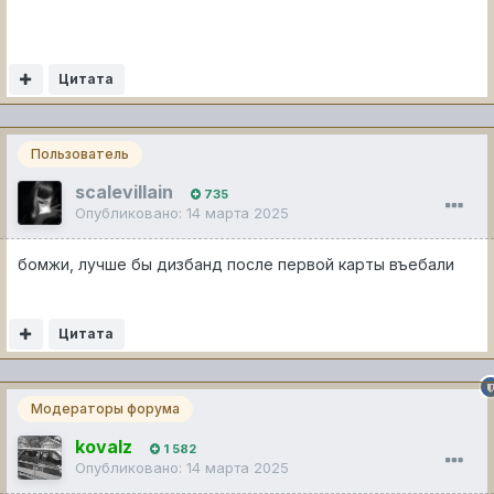
Цитата
Пользователь
scalevillain
735
Опубликовано:
14 марта 2025
бомжи, лучше бы дизбанд после первой карты въебали
Цитата
Модераторы форума
kovalz
1 582
Опубликовано:
14 марта 2025