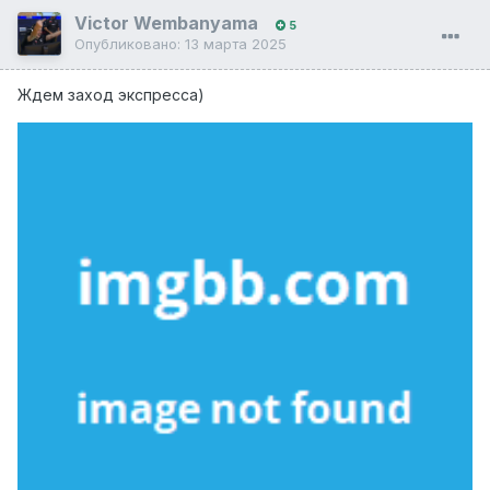
Victor Wembanyama
5
Опубликовано:
13 марта 2025
Ждем заход экспресса)