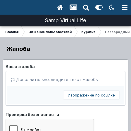
Samp Virtual Life
Главная
Общение пользователей
Курилка
Первородный 
Жалоба
Ваша жалоба
Дополнительно: введите текст жалобы.
Изображение по ссылке
Проверка безопасности