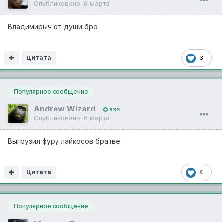
Опубликовано:
6 марта
Владимирыч от души бро
Цитата
3
Популярное сообщение
Andrew Wizard
933
Опубликовано:
6 марта
Выгрузил фуру лайкосов братве
Цитата
4
Популярное сообщение