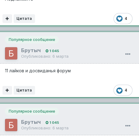
Цитата
4
Популярное сообщение
Брутыч
1 045
Опубликовано:
6 марта
11 лайков и досвиданья форум
Цитата
4
Популярное сообщение
Брутыч
1 045
Опубликовано:
6 марта