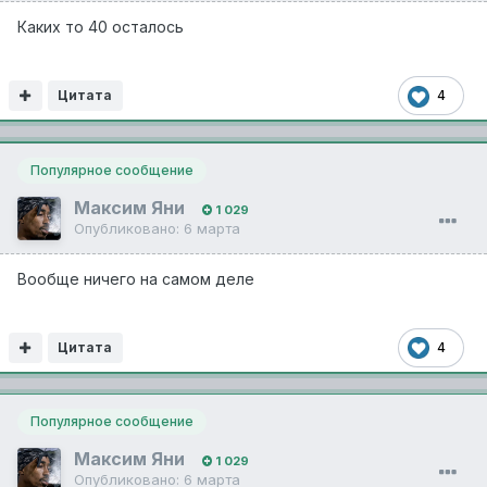
Каких то 40 осталось
Цитата
4
Популярное сообщение
Максим Яни
1 029
Опубликовано:
6 марта
Вообще ничего на самом деле
Цитата
4
Популярное сообщение
Максим Яни
1 029
Опубликовано:
6 марта