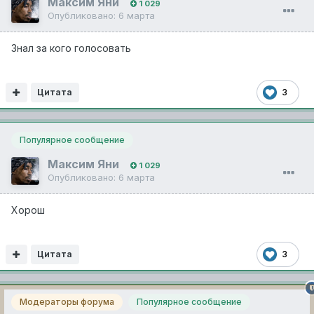
Максим Яни
1 029
Опубликовано:
6 марта
Знал за кого голосовать
Цитата
3
Популярное сообщение
Максим Яни
1 029
Опубликовано:
6 марта
Хорош
Цитата
3
Модераторы форума
Популярное сообщение