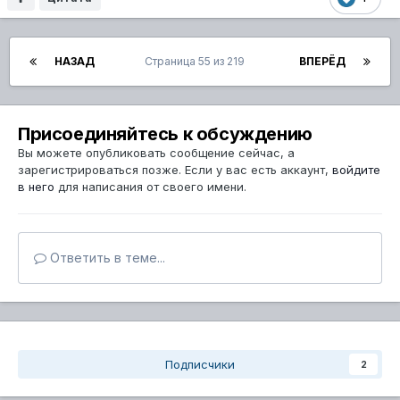
НАЗАД
Страница 55 из 219
ВПЕРЁД
Присоединяйтесь к обсуждению
Вы можете опубликовать сообщение сейчас, а
зарегистрироваться позже. Если у вас есть аккаунт,
войдите
в него
для написания от своего имени.
Ответить в теме...
Подписчики
2