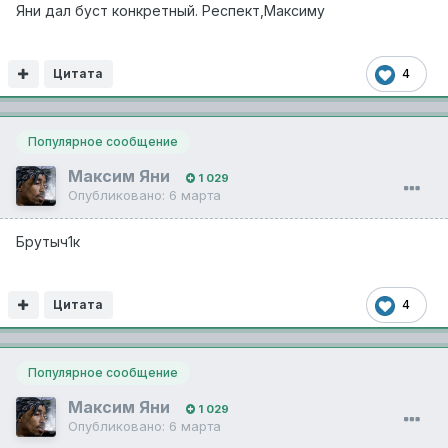
Яни дал буст конкретный. Респект,Максиму
Цитата
4
Популярное сообщение
Максим Яни
1 029
Опубликовано:
6 марта
Брутыч1к
Цитата
4
Популярное сообщение
Максим Яни
1 029
Опубликовано:
6 марта