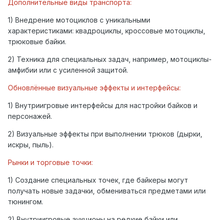
Дополнительные виды транспорта:
1) Внедрение мотоциклов с уникальными
характеристиками: квадроциклы, кроссовые мотоциклы,
трюковые байки.
2) Техника для специальных задач, например, мотоциклы-
амфибии или с усиленной защитой.
Обновлённые визуальные эффекты и интерфейсы:
1) Внутриигровые интерфейсы для настройки байков и
персонажей.
2) Визуальные эффекты при выполнении трюков (дырки,
искры, пыль).
Рынки и торговые точки:
1) Создание специальных точек, где байкеры могут
получать новые задачки, обмениваться предметами или
тюнингом.
2) Внутриигровые аукционы на редкие байки или