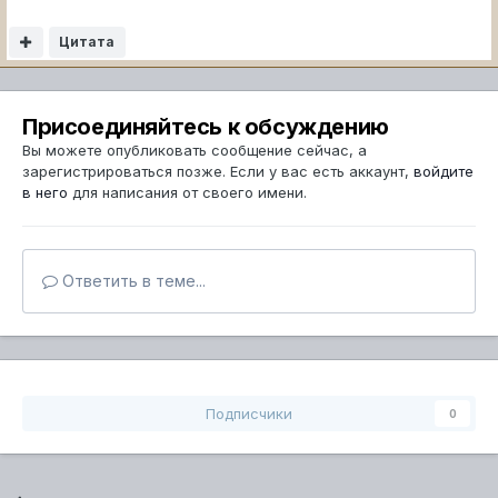
Цитата
Присоединяйтесь к обсуждению
Вы можете опубликовать сообщение сейчас, а
зарегистрироваться позже. Если у вас есть аккаунт,
войдите
в него
для написания от своего имени.
Ответить в теме...
Подписчики
0