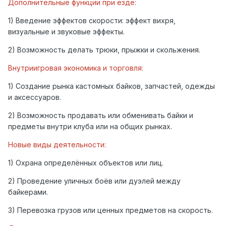
Дополнительные функции при езде:
1) Введение эффектов скорости: эффект вихря,
визуальные и звуковые эффекты.
2) Возможность делать трюки, прыжки и скольжения.
Внутриигровая экономика и торговля:
1) Создание рынка кастомных байков, запчастей, одежды
и аксессуаров.
2) Возможность продавать или обменивать байки и
предметы внутри клуба или на общих рынках.
Новые виды деятельности:
1) Охрана определённых объектов или лиц.
2) Проведение уличных боёв или дуэлей между
байкерами.
3) Перевозка грузов или ценных предметов на скорость.