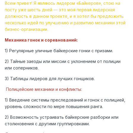
Всем привет! Я являюсь лидером «Байкеров», стою на
посту уже шесть дней — это моя первая лидерская
должность в данном проекте, и я хотел бы предложить
несколько идей по улучшению и развитию механики этой
бизнес-организации.
Механика гонок и соревнований:
1) Регулярные уличные байкерские гонки с призами.
2) Тайные заезды или миссии с уклонением от полиции
или соперников.
3) Таблицы лидеров для лучших гонщиков.
Полицейские механики и конфликты:
1) Введение системы преследований и гонок с полицией,
уровень сложности по мере повышения ранга.
2) Возможность устраивать байкерские разборки или
столкновения с другими группировками.