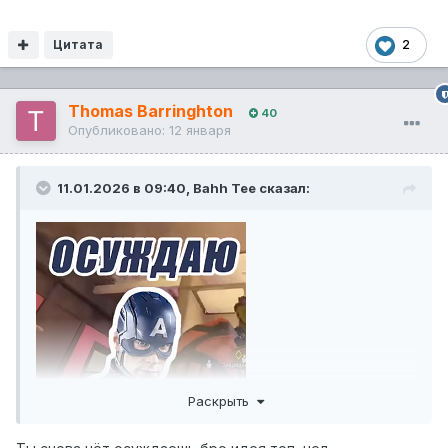
Цитата
2
Thomas Barringhton
40
Опубликовано:
12 января
11.01.2026 в 09:40,
Bahh Tee
сказал:
Раскрыть