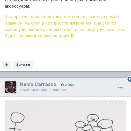
аксессуары.
Эта организация, если так посмотреть, кажется самой
обычной, но если в неё внести изменения, она станет
самой уникальной на всём проекте. Если её улучшить, она
будет популярнее казино в раз 10
Цитата
Nemo Carrasco
2 905
Опубликовано:
8 января