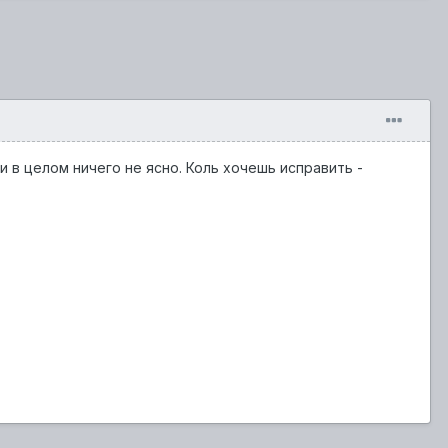
 и в целом ничего не ясно. Коль хочешь исправить -