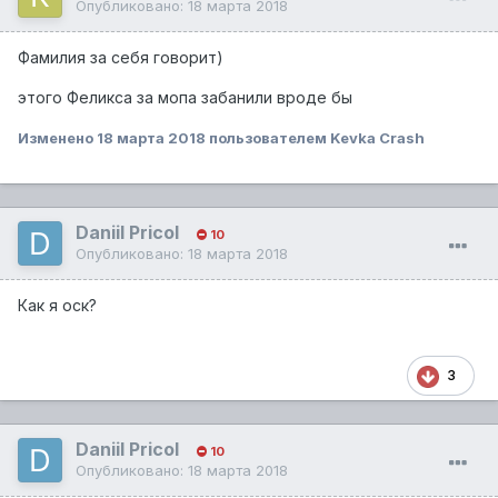
Опубликовано:
18 марта 2018
Фамилия за себя говорит)
этого Феликса за мопа забанили вроде бы
Изменено
18 марта 2018
пользователем Kevka Crash
Daniil Pricol
10
Опубликовано:
18 марта 2018
Как я оск?
3
Daniil Pricol
10
Опубликовано:
18 марта 2018