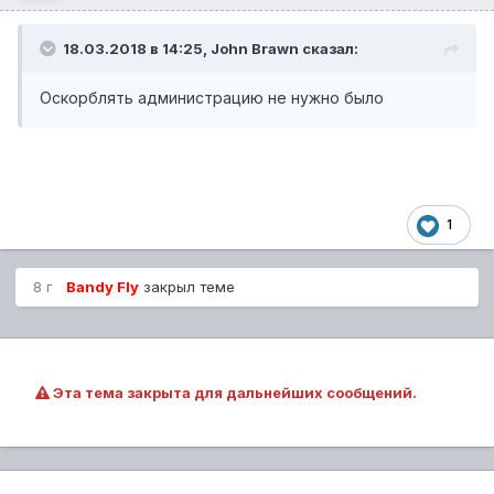
18.03.2018 в 14:25,
John Brawn
сказал:
Оскорблять администрацию не нужно было
1
8 г
Bandy Fly
закрыл теме
Эта тема закрыта для дальнейших сообщений.