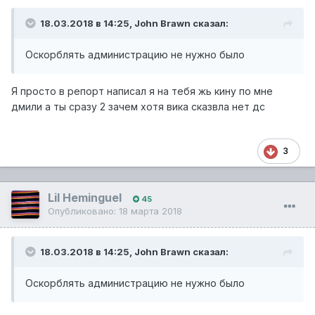
18.03.2018 в 14:25,
John Brawn
сказал:
Оскорблять администрацию не нужно было
Я просто в репорт написал я на тебя жь кину по мне
дмили а ты сразу 2 зачем хотя вика сказвла нет дс
3
Lil Heminguel
45
Опубликовано:
18 марта 2018
18.03.2018 в 14:25,
John Brawn
сказал:
Оскорблять администрацию не нужно было