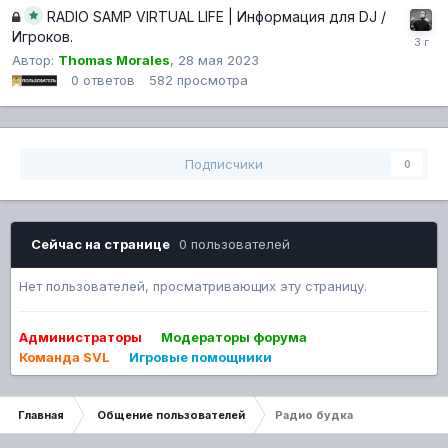
RADIO SAMP VIRTUAL LIFE | Информация для DJ /
Игроков.
Автор:
Thomas Morales
,
28 мая 2023
0
ответов
582
просмотра
Подписчики
0
Сейчас на странице
0 пользователей
Нет пользователей, просматривающих эту страницу.
Администраторы
Модераторы форума
Команда SVL
Игровые помощники
Главная
Общение пользователей
Радио будка