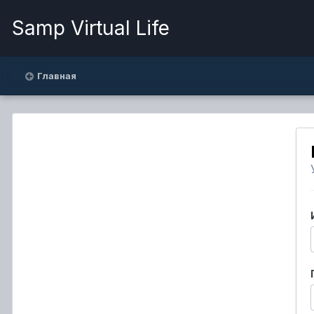
Samp Virtual Life
Главная