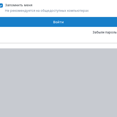
Запомнить меня
Не рекомендуется на общедоступных компьютерах
Войти
Забыли пароль