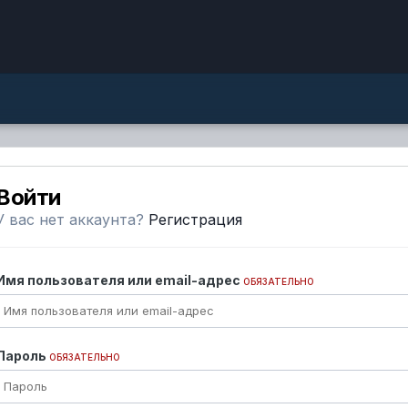
Войти
У вас нет аккаунта?
Регистрация
Имя пользователя или email-адрес
ОБЯЗАТЕЛЬНО
Пароль
ОБЯЗАТЕЛЬНО